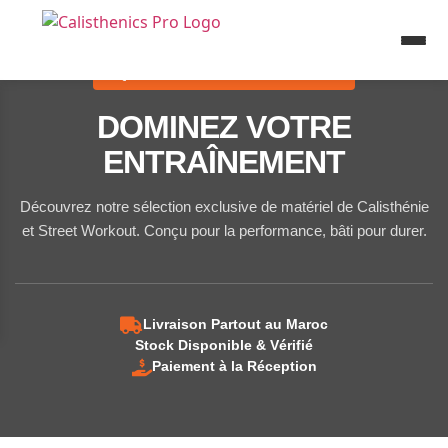
ÉQUIPEMENT PROFESSIONNEL
DOMINEZ VOTRE
ENTRAÎNEMENT
Découvrez notre sélection exclusive de matériel de Calisthénie
et Street Workout. Conçu pour la performance, bâti pour durer.
Livraison Partout au Maroc
Stock Disponible & Vérifié
Paiement à la Réception